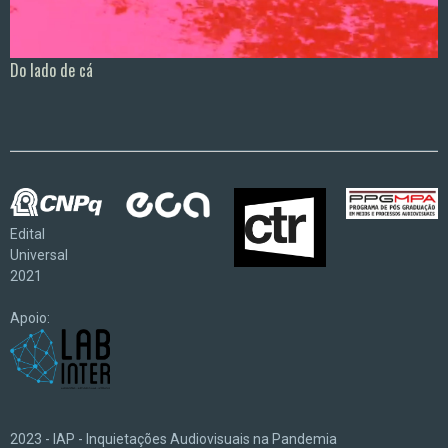
Do lado de cá
Edital
Universal
2021
Apoio:
2023 - IAP - Inquietações Audiovisuais na Pandemia