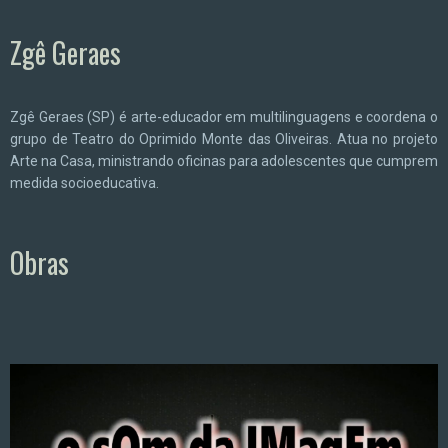
Zgê Geraes
Zgê Geraes (SP) é arte-educador em multilinguagens e coordena o
grupo de Teatro do Oprimido Monte das Oliveiras. Atua no projeto
Arte na Casa, ministrando oficinas para adolescentes que cumprem
medida socioeducativa.
Obras