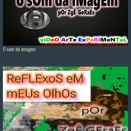
O som da imagem