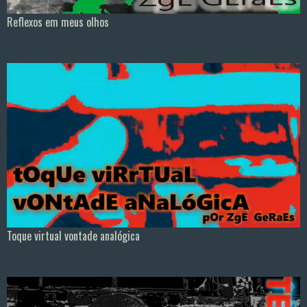
Reflexos em meus olhos
Toque virtual vontade analógica