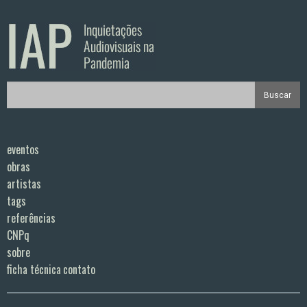
eventos
obras
artistas
tags
referências
CNPq
sobre
ficha técnica
contato