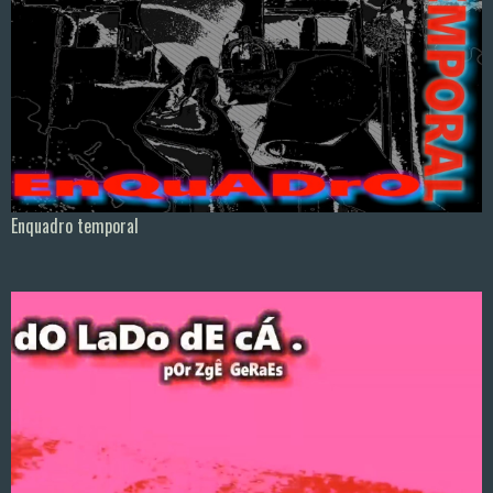
Enquadro temporal