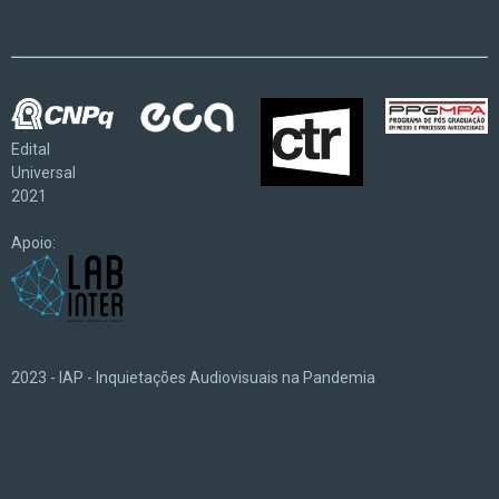
Edital
Universal
2021
Apoio:
2023 - IAP - Inquietações Audiovisuais na Pandemia