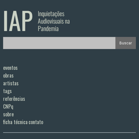
eventos
obras
artistas
tags
referências
CNPq
sobre
ficha técnica
contato