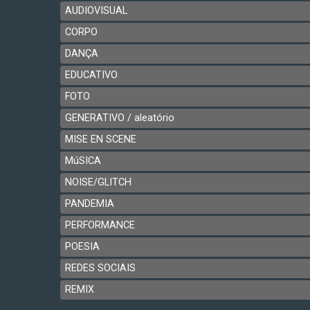
AUDIOVISUAL
CORPO
DANÇA
EDUCATIVO
FOTO
GENERATIVO / aleatório
MISE EN SCENE
MúSICA
NOISE/GLITCH
PANDEMIA
PERFORMANCE
POESIA
REDES SOCIAIS
REMIX