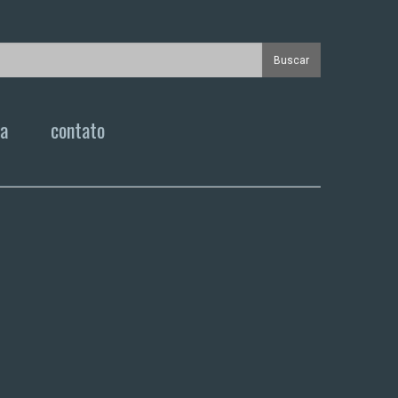
ca
contato