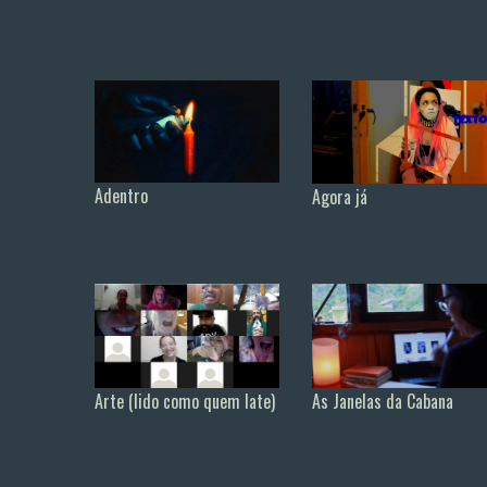
Adentro
Agora já
As Janelas da Cabana
Arte (lido como quem late)