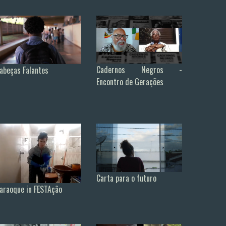
Cadernos Negros -
abeças Falantes
Encontro de Gerações
Carta para o futuro
araoque in FESTAção