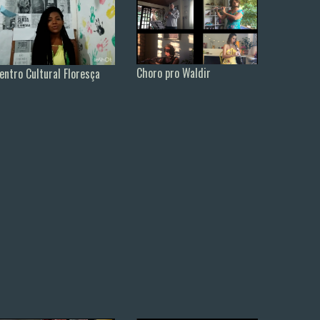
Choro pro Waldir
entro Cultural Floresça