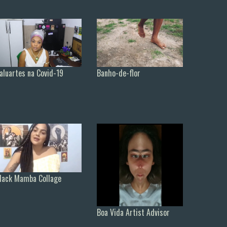
aluartes na Covid-19
Banho-de-flor
lack Mamba Collage
Boa Vida Artist Advisor