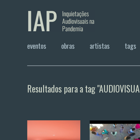
eventos
obras
artistas
tags
Resultados para a tag "AUDIOVISUA