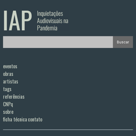
eventos
obras
artistas
tags
referências
CNPq
sobre
ficha técnica
contato