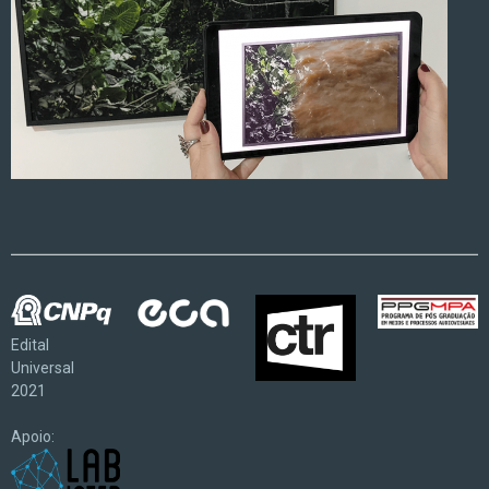
Edital
Universal
2021
Apoio: