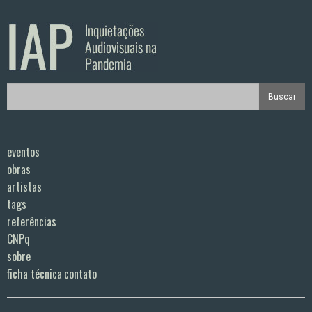
eventos
obras
artistas
tags
referências
CNPq
sobre
ficha técnica
contato