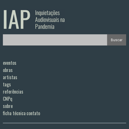
eventos
obras
artistas
tags
referências
CNPq
sobre
ficha técnica
contato