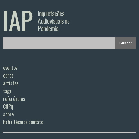
eventos
obras
artistas
tags
referências
CNPq
sobre
ficha técnica
contato