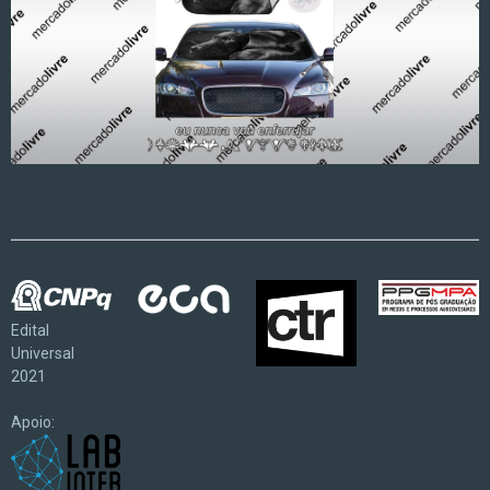
Edital
Universal
2021
Apoio: