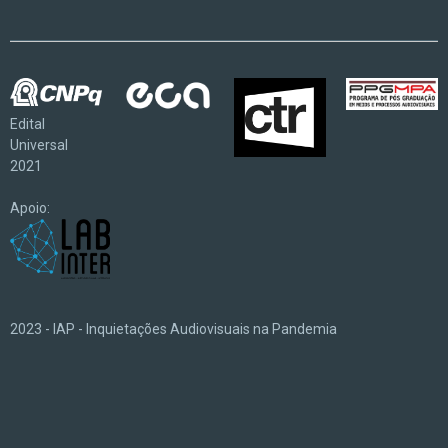
Edital
Universal
2021
Apoio:
2023 - IAP - Inquietações Audiovisuais na Pandemia