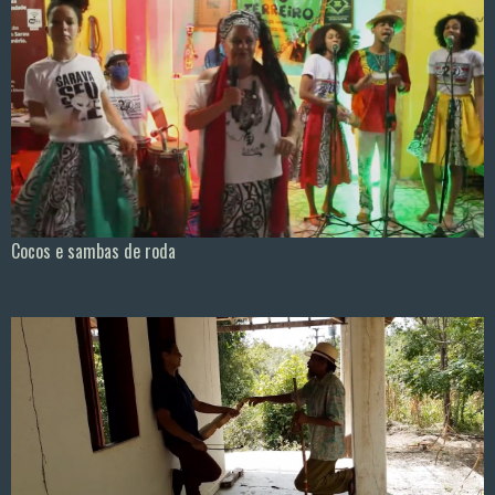
Cocos e sambas de roda