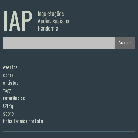
eventos
obras
artistas
tags
referências
CNPq
sobre
ficha técnica
contato