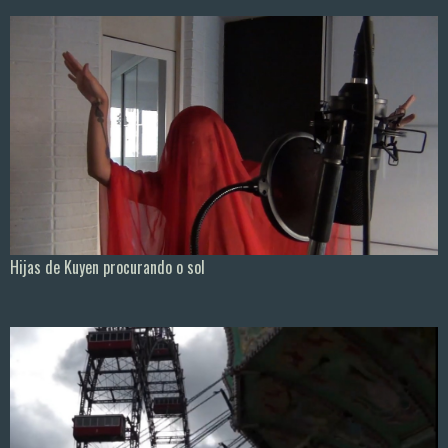
Hijas de Kuyen procurando o sol