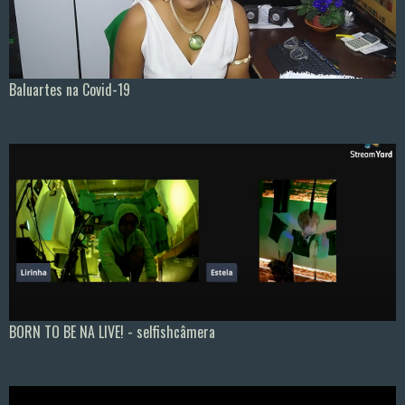
Baluartes na Covid-19
BORN TO BE NA LIVE! - selfishcâmera