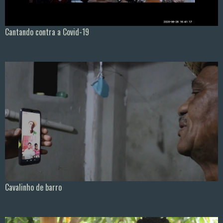
Cantando contra a Covid-19
Cavalinho de barro