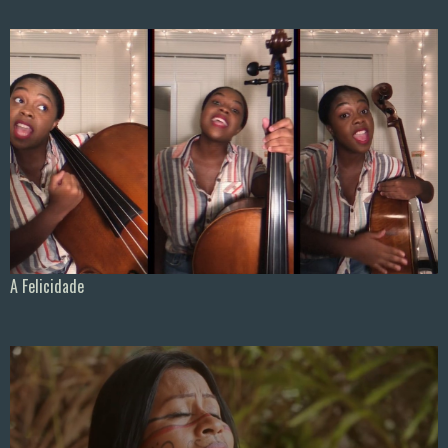
A Felicidade