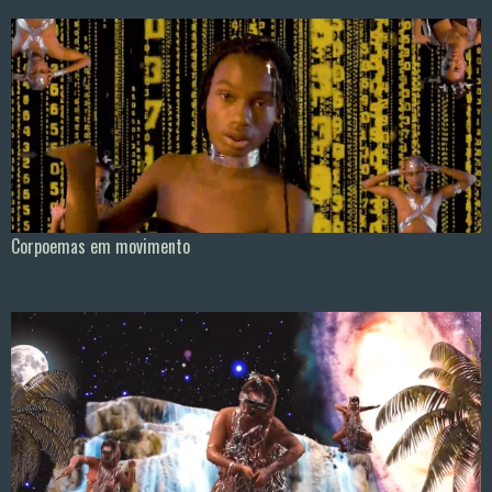
Corpoemas em movimento