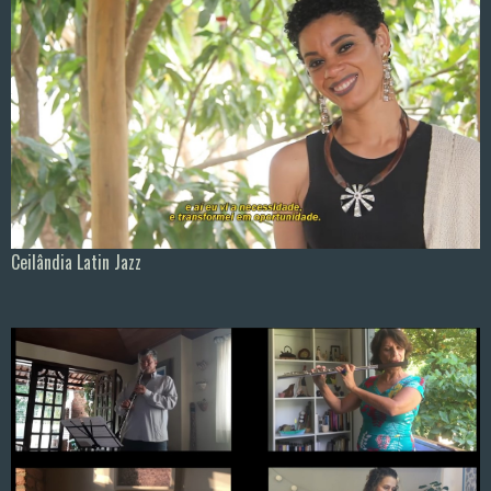
Ceilândia Latin Jazz