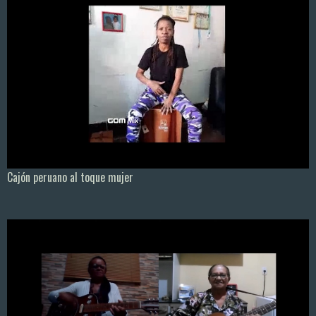
Cajón peruano al toque mujer