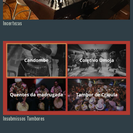
Incertezas
Insubmissos Tambores