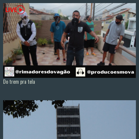
Do trem pra tela