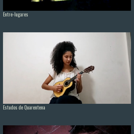
Entre-lugares
Estudos de Quarentena