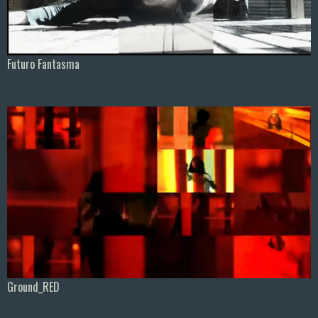
Futuro Fantasma
Ground_RED