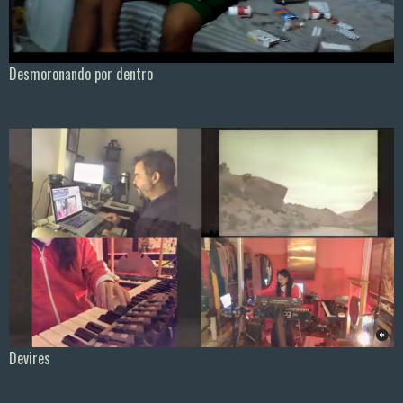
Desmoronando por dentro
Devires