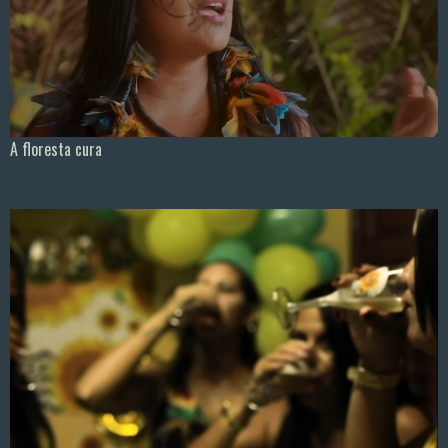
A floresta cura