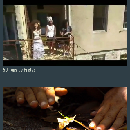
50 Tons de Pretas