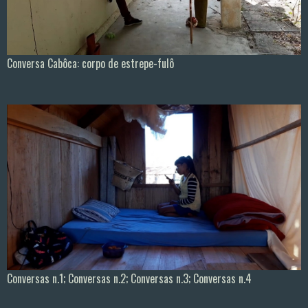
Conversa Cabôca: corpo de estrepe-fulô
Conversas n.1; Conversas n.2; Conversas n.3; Conversas n.4