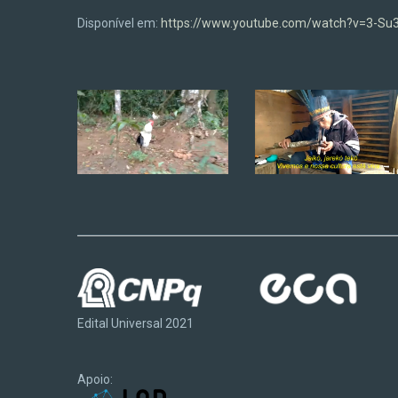
Disponível em:
https://www.youtube.com/watch?v=3-Su
Edital Universal 2021
Apoio: