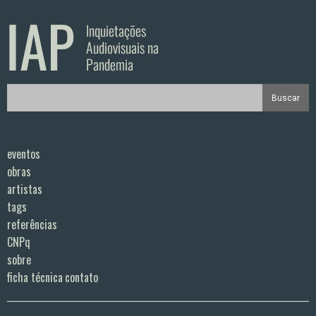
eventos
obras
artistas
tags
referências
CNPq
sobre
ficha técnica
contato