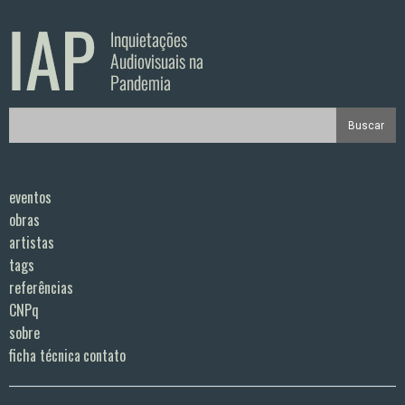
eventos
obras
artistas
tags
referências
CNPq
sobre
ficha técnica
contato