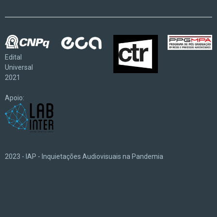
Edital
Universal
2021
Apoio:
2023 - IAP - Inquietações Audiovisuais na Pandemia