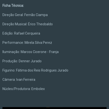
Ficha Técnica:
Direção Geral: Fernão Ciampa
Direção Musical: Érico Theobaldo
Edição: Rafael Cerqueira
Performance: Mirela Silva Perez
Iluminação: Marcos Cicerone - Franja
Produção: Denner Jurado
Figurino: Fátima dos Reis Rodrigues Jurado
Câmera: Ivan Ferreira
Núcleo/Produtora: Embolex