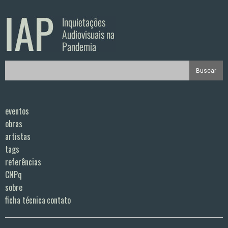
eventos
obras
artistas
tags
referências
CNPq
sobre
ficha técnica
contato