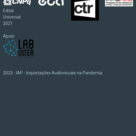
Edital
Universal
2021
Apoio:
2023 - IAP - Inquietações Audiovisuais na Pandemia