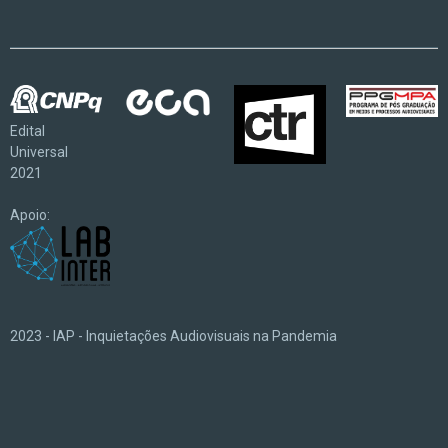
Edital
Universal
2021
Apoio:
2023 - IAP - Inquietações Audiovisuais na Pandemia