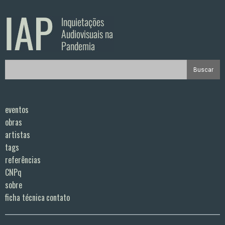
eventos
obras
artistas
tags
referências
CNPq
sobre
ficha técnica
contato