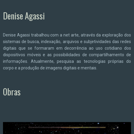
Denise Agassi
Denise Agassi trabalhou com a net arte, através da exploração dos
sistemas de busca, indexação, arquivos e subjetividades das redes
digitais que se formaram em decorrência ao uso cotidiano dos
dispositivos móveis e as possibilidades de compartilhamento de
informações. Atualmente, pesquisa as tecnologias próprias do
corpo e a produção de imagens digitais e mentais.
Obras