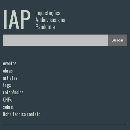
eventos
obras
artistas
tags
referências
CNPq
sobre
ficha técnica
contato