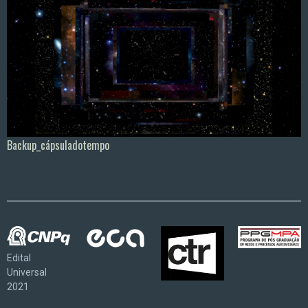
Backup_cápsuladotempo
Edital
Universal
2021