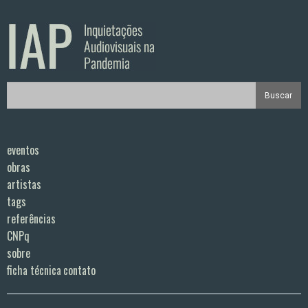
eventos
obras
artistas
tags
referências
CNPq
sobre
ficha técnica
contato