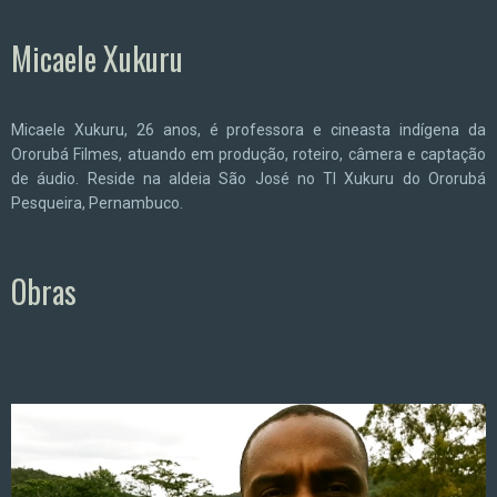
Micaele Xukuru
Micaele Xukuru, 26 anos, é professora e cineasta indígena da
Ororubá Filmes, atuando em produção, roteiro, câmera e captação
de áudio. Reside na aldeia São José no TI Xukuru do Ororubá
Pesqueira, Pernambuco.
Obras