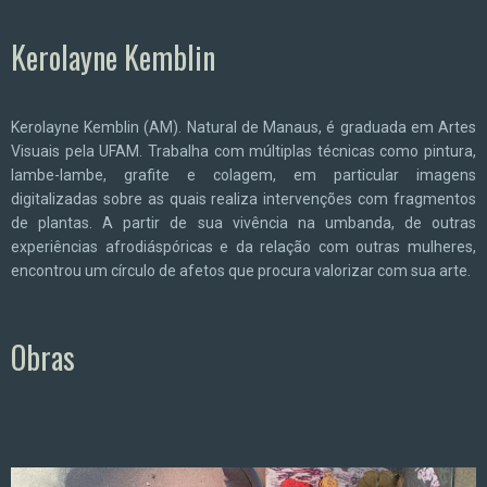
Kerolayne Kemblin
Kerolayne Kemblin (AM). Natural de Manaus, é graduada em Artes
Visuais pela UFAM. Trabalha com múltiplas técnicas como pintura,
lambe-lambe, grafite e colagem, em particular imagens
digitalizadas sobre as quais realiza intervenções com fragmentos
de plantas. A partir de sua vivência na umbanda, de outras
experiências afrodiáspóricas e da relação com outras mulheres,
encontrou um círculo de afetos que procura valorizar com sua arte.
Obras