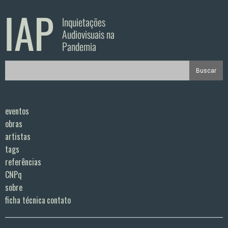
eventos
obras
artistas
tags
referências
CNPq
sobre
ficha técnica
contato