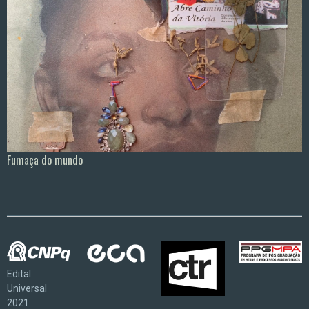
Fumaça do mundo
Edital
Universal
2021