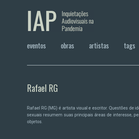
eventos
obras
artistas
tags
Rafael RG
Rafael RG (MG) é artista visual e escritor. Questões de id
sexuais resumem suas principais áreas de interesse, p
objetos.