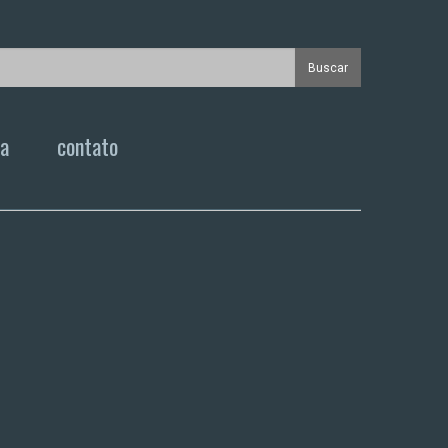
ca
contato