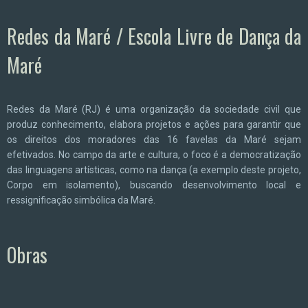
Redes da Maré / Escola Livre de Dança da
Maré
Redes da Maré (RJ) é uma organização da sociedade civil que
produz conhecimento, elabora projetos e ações para garantir que
os direitos dos moradores das 16 favelas da Maré sejam
efetivados. No campo da arte e cultura, o foco é a democratização
das linguagens artísticas, como na dança (a exemplo deste projeto,
Corpo em isolamento), buscando desenvolvimento local e
ressignificação simbólica da Maré.
Obras