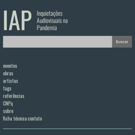
eventos
obras
artistas
tags
referências
CNPq
sobre
ficha técnica
contato