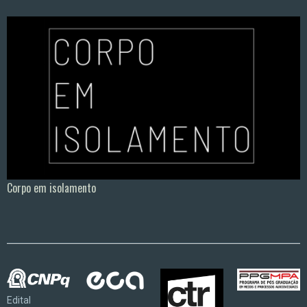
Corpo em isolamento
Edital