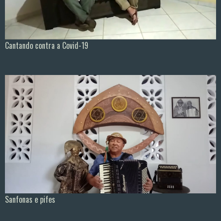
Cantando contra a Covid-19
Sanfonas e pifes