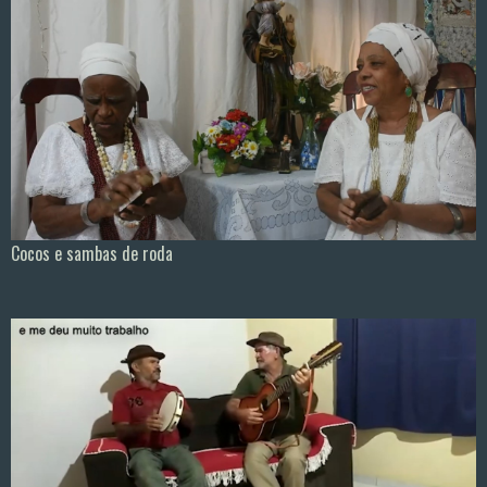
Cocos e sambas de roda