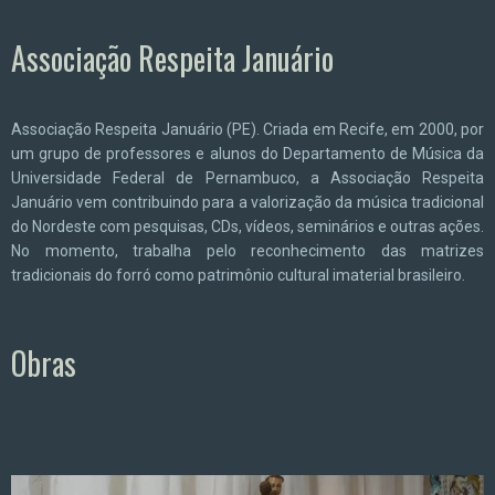
Associação Respeita Januário
Associação Respeita Januário (PE). Criada em Recife, em 2000, por
um grupo de professores e alunos do Departamento de Música da
Universidade Federal de Pernambuco, a Associação Respeita
Januário vem contribuindo para a valorização da música tradicional
do Nordeste com pesquisas, CDs, vídeos, seminários e outras ações.
No momento, trabalha pelo reconhecimento das matrizes
tradicionais do forró como patrimônio cultural imaterial brasileiro.
Obras