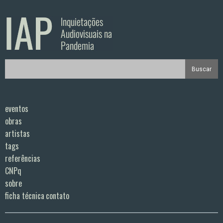
eventos
obras
artistas
tags
referências
CNPq
sobre
ficha técnica
contato