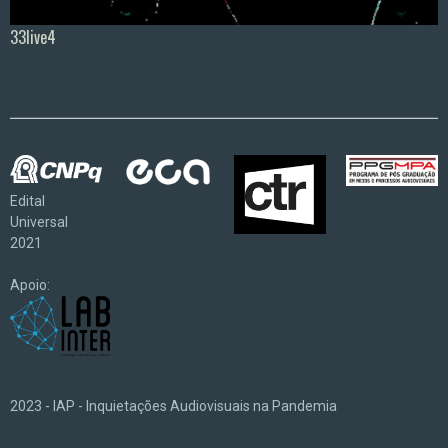
33live4
Edital
Universal
2021
Apoio:
2023 - IAP - Inquietações Audiovisuais na Pandemia