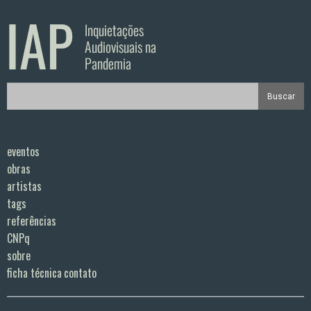
eventos
obras
artistas
tags
referências
CNPq
sobre
ficha técnica
contato