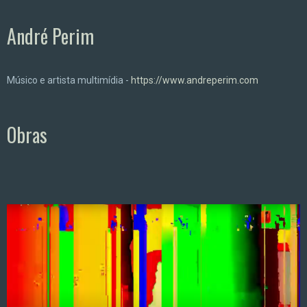
André Perim
Músico e artista multimídia -
https://www.andreperim.com
Obras