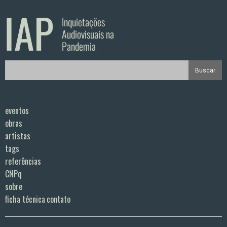
eventos
obras
artistas
tags
referências
CNPq
sobre
ficha técnica
contato