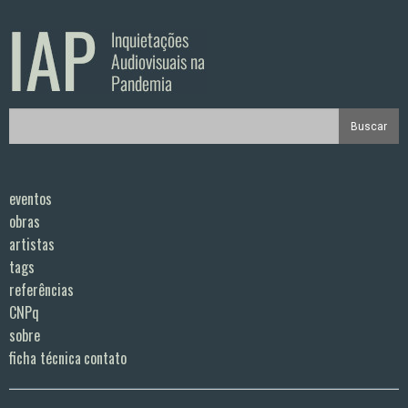
eventos
obras
artistas
tags
referências
CNPq
sobre
ficha técnica
contato