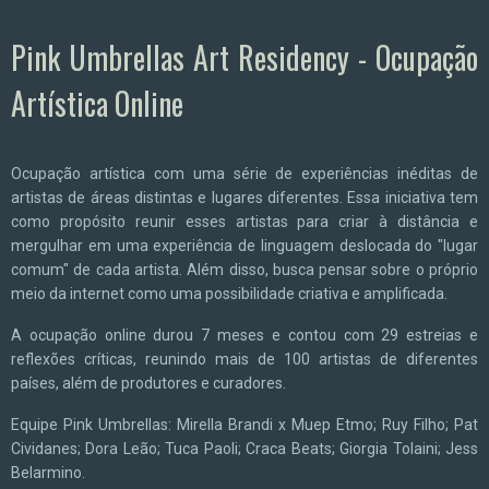
Pink Umbrellas Art Residency - Ocupação
Artística Online
Ocupação artística com uma série de experiências inéditas de
artistas de áreas distintas e lugares diferentes. Essa iniciativa tem
como propósito reunir esses artistas para criar à distância e
mergulhar em uma experiência de linguagem deslocada do "lugar
comum" de cada artista. Além disso, busca pensar sobre o próprio
meio da internet como uma possibilidade criativa e amplificada.
A ocupação online durou 7 meses e contou com 29 estreias e
reflexões críticas, reunindo mais de 100 artistas de diferentes
países, além de produtores e curadores.
Equipe Pink Umbrellas: Mirella Brandi x Muep Etmo; Ruy Filho; Pat
Cividanes; Dora Leão; Tuca Paoli; Craca Beats; Giorgia Tolaini; Jess
Belarmino.