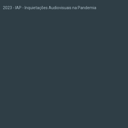
2023 - IAP - Inquietações Audiovisuais na Pandemia